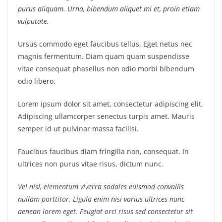
purus aliquam. Urna, bibendum aliquet mi et, proin etiam
vulputate.
Ursus commodo eget faucibus tellus. Eget netus nec
magnis fermentum. Diam quam quam suspendisse
vitae consequat phasellus non odio morbi bibendum
odio libero.
Lorem ipsum dolor sit amet, consectetur adipiscing elit.
Adipiscing ullamcorper senectus turpis amet. Mauris
semper id ut pulvinar massa facilisi.
Faucibus faucibus diam fringilla non, consequat. In
ultrices non purus vitae risus, dictum nunc.
Vel nisl, elementum viverra sodales euismod convallis
nullam porttitor. Ligula enim nisi varius ultrices nunc
aenean lorem eget. Feugiat orci risus sed consectetur sit