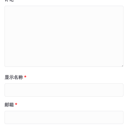
显示名称
*
邮箱
*