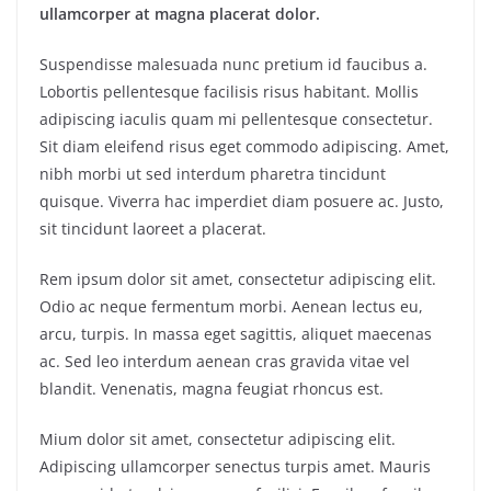
ullamcorper at magna placerat dolor.
Suspendisse malesuada nunc pretium id faucibus a.
Lobortis pellentesque facilisis risus habitant. Mollis
adipiscing iaculis quam mi pellentesque consectetur.
Sit diam eleifend risus eget commodo adipiscing. Amet,
nibh morbi ut sed interdum pharetra tincidunt
quisque. Viverra hac imperdiet diam posuere ac. Justo,
sit tincidunt laoreet a placerat.
Rem ipsum dolor sit amet, consectetur adipiscing elit.
Odio ac neque fermentum morbi. Aenean lectus eu,
arcu, turpis. In massa eget sagittis, aliquet maecenas
ac. Sed leo interdum aenean cras gravida vitae vel
blandit. Venenatis, magna feugiat rhoncus est.
Mium dolor sit amet, consectetur adipiscing elit.
Adipiscing ullamcorper senectus turpis amet. Mauris