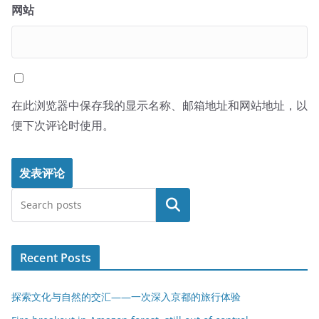
网站
在此浏览器中保存我的显示名称、邮箱地址和网站地址，以
便下次评论时使用。
搜索
Recent Posts
探索文化与自然的交汇——一次深入京都的旅行体验