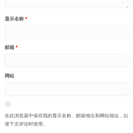
显示名称
*
邮箱
*
网站
在此浏览器中保存我的显示名称、邮箱地址和网站地址，以
便下次评论时使用。