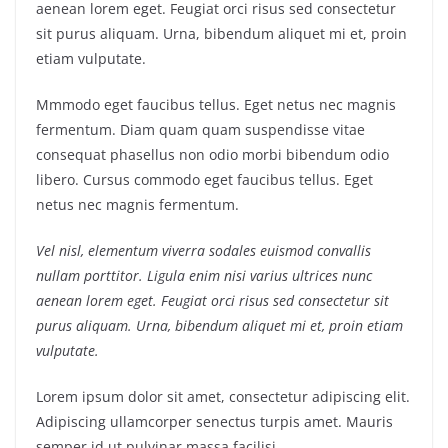
aenean lorem eget. Feugiat orci risus sed consectetur
sit purus aliquam. Urna, bibendum aliquet mi et, proin
etiam vulputate.
Mmmodo eget faucibus tellus. Eget netus nec magnis
fermentum. Diam quam quam suspendisse vitae
consequat phasellus non odio morbi bibendum odio
libero. Cursus commodo eget faucibus tellus. Eget
netus nec magnis fermentum.
Vel nisl, elementum viverra sodales euismod convallis
nullam porttitor. Ligula enim nisi varius ultrices nunc
aenean lorem eget. Feugiat orci risus sed consectetur sit
purus aliquam. Urna, bibendum aliquet mi et, proin etiam
vulputate.
Lorem ipsum dolor sit amet, consectetur adipiscing elit.
Adipiscing ullamcorper senectus turpis amet. Mauris
semper id ut pulvinar massa facilisi.