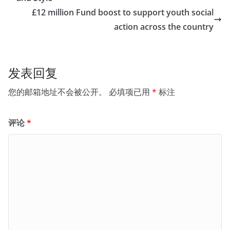
£12 million Fund boost to support youth social
action across the country
发表回复
您的邮箱地址不会被公开。
必填项已用
*
标注
评论
*