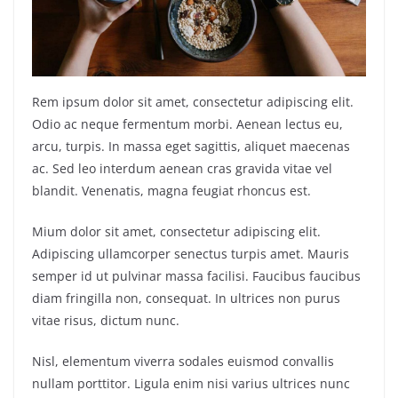
Rem ipsum dolor sit amet, consectetur adipiscing elit.
Odio ac neque fermentum morbi. Aenean lectus eu,
arcu, turpis. In massa eget sagittis, aliquet maecenas
ac. Sed leo interdum aenean cras gravida vitae vel
blandit. Venenatis, magna feugiat rhoncus est.
Mium dolor sit amet, consectetur adipiscing elit.
Adipiscing ullamcorper senectus turpis amet. Mauris
semper id ut pulvinar massa facilisi. Faucibus faucibus
diam fringilla non, consequat. In ultrices non purus
vitae risus, dictum nunc.
Nisl, elementum viverra sodales euismod convallis
nullam porttitor. Ligula enim nisi varius ultrices nunc