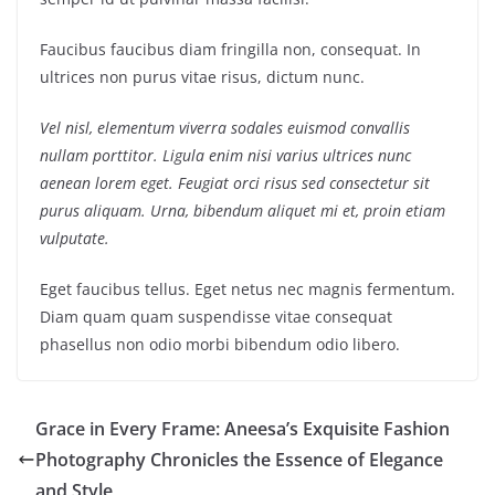
Faucibus faucibus diam fringilla non, consequat. In
ultrices non purus vitae risus, dictum nunc.
Vel nisl, elementum viverra sodales euismod convallis
nullam porttitor. Ligula enim nisi varius ultrices nunc
aenean lorem eget. Feugiat orci risus sed consectetur sit
purus aliquam. Urna, bibendum aliquet mi et, proin etiam
vulputate.
Eget faucibus tellus. Eget netus nec magnis fermentum.
Diam quam quam suspendisse vitae consequat
phasellus non odio morbi bibendum odio libero.
Grace in Every Frame: Aneesa’s Exquisite Fashion
Photography Chronicles the Essence of Elegance
and Style